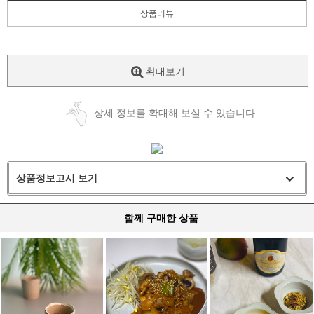
상품리뷰
확대보기
상세 정보를 확대해 보실 수 있습니다
상품정보고시 보기
함께 구매한 상품