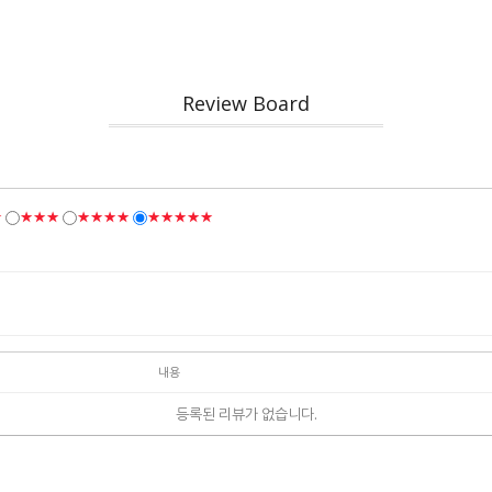
Review Board
★
★★★
★★★★
★★★★★
내용
등록된 리뷰가 없습니다.