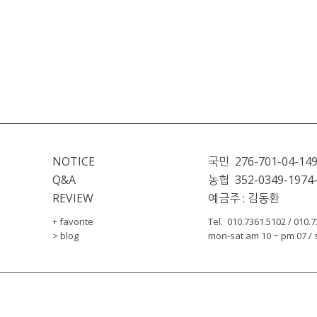
NOTICE
국민  276-701-04-14
Q&A
농협  352-0349-1974
REVIEW
예금주 : 김동환
+ favorite
Tel.  010.7361.5102 / 010.
> blog
mon-sat am 10 ~ pm 07 / s