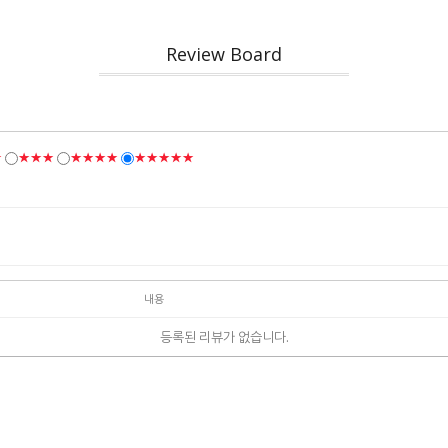
Review Board
★
★★★
★★★★
★★★★★
내용
등록된 리뷰가 없습니다.