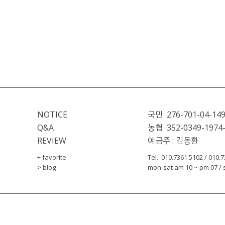
NOTICE
국민  276-701-04-14
Q&A
농협  352-0349-1974
REVIEW
예금주 : 김동환
+ favorite
Tel.  010.7361.5102 / 010.
> blog
mon-sat am 10 ~ pm 07 / s